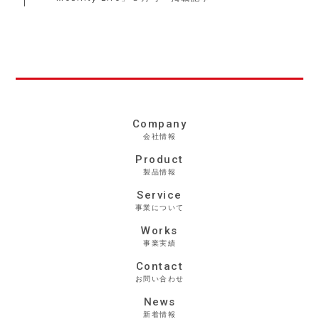
Company
会社情報
Product
製品情報
Service
事業について
Works
事業実績
Contact
お問い合わせ
News
新着情報