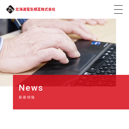
News
新着情報