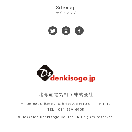
Sitemap
サイトマップ
北海道電気相互株式会社
〒006-0820 北海道札幌市手稲区前田10条11丁目1-10
TEL : 011-299-6905
© Hokkaido Denkisogo Co.,Ltd. All rights reserved.