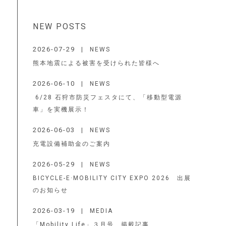
NEW POSTS
2026-07-29
NEWS
熊本地震による被害を受けられた皆様へ
2026-06-10
NEWS
6/28 石狩市防災フェスタにて、「移動型電源
車」を実機展示！
2026-06-03
NEWS
充電設備補助金のご案内
2026-05-29
NEWS
BICYCLE-E·MOBILITY CITY EXPO 2026 出展
のお知らせ
2026-03-19
MEDIA
「Mobility Life」３月号 掲載記事