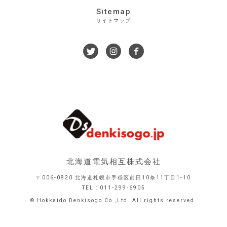
Sitemap
サイトマップ
北海道電気相互株式会社
〒006-0820 北海道札幌市手稲区前田10条11丁目1-10
TEL : 011-299-6905
© Hokkaido Denkisogo Co.,Ltd. All rights reserved.