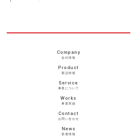
Company
会社情報
Product
製品情報
Service
事業について
Works
事業実績
Contact
お問い合わせ
News
新着情報