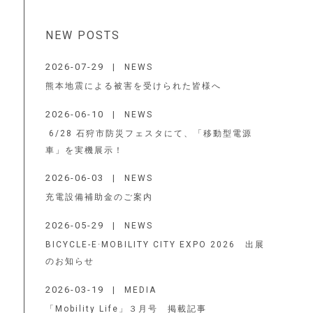
NEW POSTS
2026-07-29
NEWS
熊本地震による被害を受けられた皆様へ
2026-06-10
NEWS
6/28 石狩市防災フェスタにて、「移動型電源
車」を実機展示！
2026-06-03
NEWS
充電設備補助金のご案内
2026-05-29
NEWS
BICYCLE-E·MOBILITY CITY EXPO 2026 出展
のお知らせ
2026-03-19
MEDIA
「Mobility Life」３月号 掲載記事