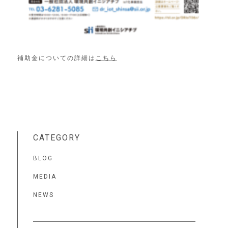
補助金についての詳細は
こちら
CATEGORY
BLOG
MEDIA
NEWS