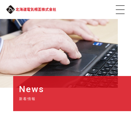
News
新着情報