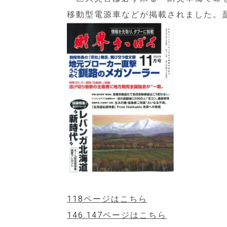
移動型電源車などが掲載されました。
118ページはこちら
146.147ページはこちら