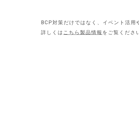
BCP対策だけではなく、イベント活用
詳しくは
こちら製品情報
をご覧くださ