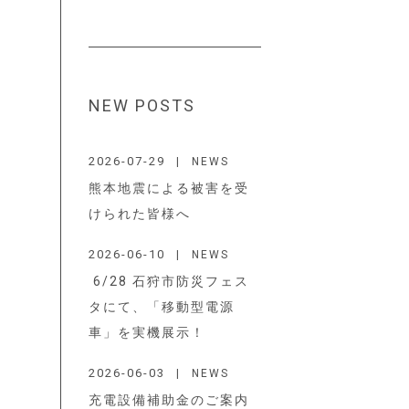
NEW POSTS
2026-07-29
NEWS
熊本地震による被害を受
けられた皆様へ
2026-06-10
NEWS
6/28 石狩市防災フェス
タにて、「移動型電源
車」を実機展示！
2026-06-03
NEWS
充電設備補助金のご案内