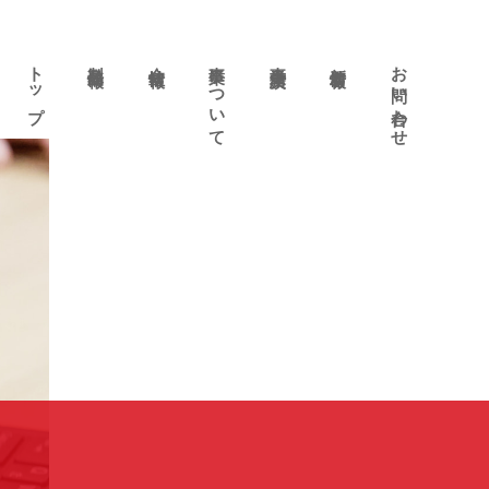
トップ
製品情報
会社情報
事業について
事業実績
新着情報
お問い合わせ