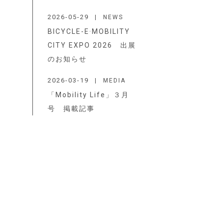
2026-05-29
NEWS
BICYCLE-E·MOBILITY
CITY EXPO 2026 出展
のお知らせ
2026-03-19
MEDIA
「Mobility Life」３月
号 掲載記事