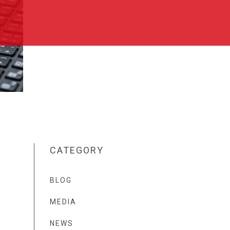
CATEGORY
BLOG
MEDIA
NEWS