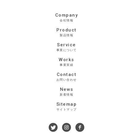
Company
会社情報
Product
製品情報
Service
事業について
Works
事業実績
Contact
お問い合わせ
News
新着情報
Sitemap
サイトマップ