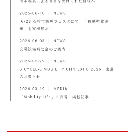
熊本地震による被害を受けられた皆様へ
2026-06-10
NEWS
6/28 石狩市防災フェスタにて、「移動型電源
車」を実機展示！
2026-06-03
NEWS
充電設備補助金のご案内
2026-05-29
NEWS
BICYCLE-E·MOBILITY CITY EXPO 2026 出展
のお知らせ
2026-03-19
MEDIA
「Mobility Life」３月号 掲載記事