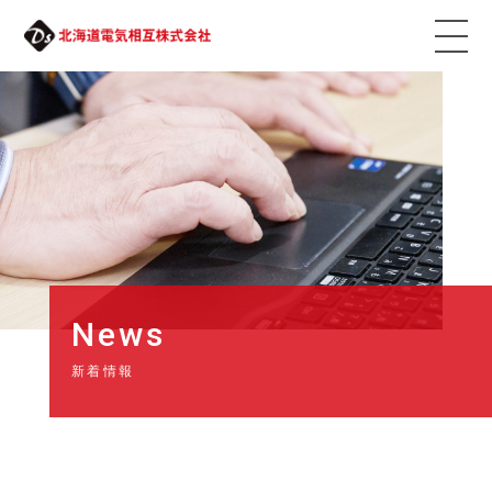
News
新着情報